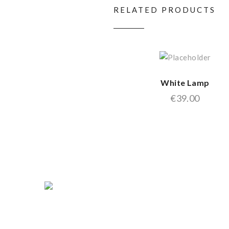
RELATED PRODUCTS
White Lamp
€
39.00